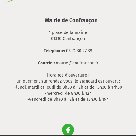
Mairie de Confrançon
1 place de la mairie
01310 Confrançon
Téléphone:
04 74 30 27 38
Courriel:
mairie@confrancon.fr
Horaires d'ouverture :
Uniquement sur rendez-vous, le standard est ouvert :
-lundi, mardi et jeudi de 8h30 à 12h et de 13h30 à 17h30
-mercredi de 8h30 à 12h
-vendredi de 8h30 à 12h et de 13h30 à 19h
Facebook
