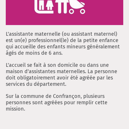
L'assistante maternelle (ou assistant maternel)
est un(e) professionnel(le) de la petite enfance
qui accueille des enfants mineurs généralement
âgés de moins de 6 ans.
L'accueil se fait à son domicile ou dans une
maison d'assistantes maternelles. La personne
doit obligatoirement avoir été agréée par les
services du département.
Sur la commune de Confrançon, plusieurs
personnes sont agréées pour remplir cette
mission.